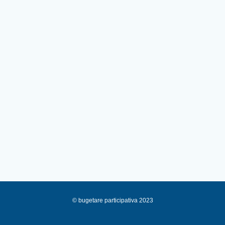
© bugetare participativa 2023